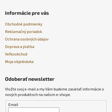
Informácie pre vás
Obchodné podmienky
Reklamačný poriadok
Ochrana osobných údajov
Doprava a platba
Veľkoobchod
Moja objednávka
Odoberať newsletter
Vložte svoj e-mail a my Vám budeme zasielať informácie o
nových produktoch na našom e-shope.
Email