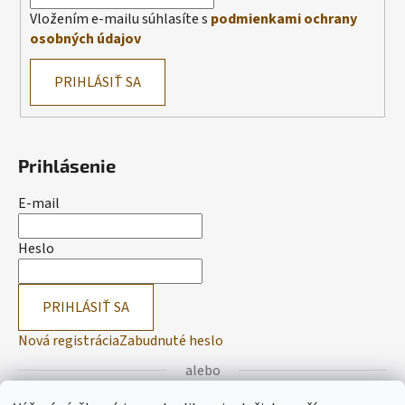
Vložením e-mailu súhlasíte s
podmienkami ochrany
osobných údajov
PRIHLÁSIŤ SA
Prihlásenie
E-mail
Heslo
PRIHLÁSIŤ SA
Nová registrácia
Zabudnuté heslo
alebo