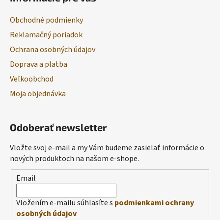
Obchodné podmienky
Reklamačný poriadok
Ochrana osobných údajov
Doprava a platba
Veľkoobchod
Moja objednávka
Odoberať newsletter
Vložte svoj e-mail a my Vám budeme zasielať informácie o
nových produktoch na našom e-shope.
Email
Vložením e-mailu súhlasíte s
podmienkami ochrany
osobných údajov