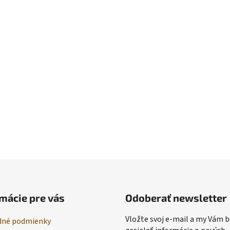
mácie pre vás
Odoberať newsletter
Vložte svoj e-mail a my Vám
né podmienky