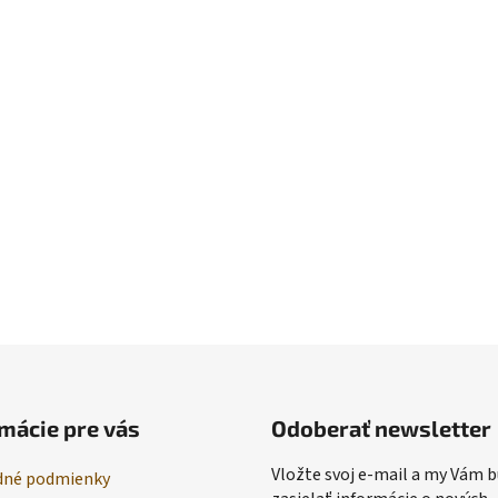
mácie pre vás
Odoberať newsletter
Vložte svoj e-mail a my Vám
né podmienky