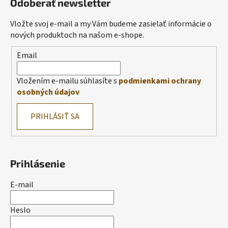
Odoberať newsletter
Vložte svoj e-mail a my Vám budeme zasielať informácie o
nových produktoch na našom e-shope.
Email
Vložením e-mailu súhlasíte s
podmienkami ochrany
osobných údajov
PRIHLÁSIŤ SA
Prihlásenie
E-mail
Heslo