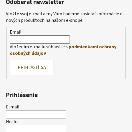
Odoberať newsletter
Vložte svoj e-mail a my Vám budeme zasielať informácie o
nových produktoch na našom e-shope.
Email
Vložením e-mailu súhlasíte s
podmienkami ochrany
osobných údajov
PRIHLÁSIŤ SA
Prihlásenie
E-mail
Heslo