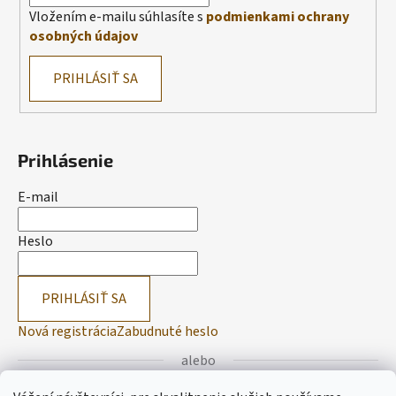
Vložením e-mailu súhlasíte s
podmienkami ochrany
osobných údajov
PRIHLÁSIŤ SA
Prihlásenie
E-mail
Heslo
PRIHLÁSIŤ SA
Nová registrácia
Zabudnuté heslo
alebo