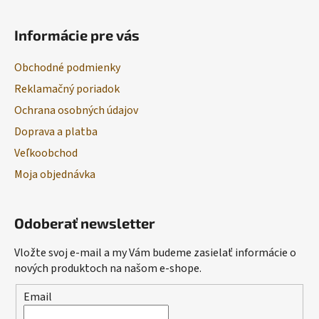
Informácie pre vás
Obchodné podmienky
Reklamačný poriadok
Ochrana osobných údajov
Doprava a platba
Veľkoobchod
Moja objednávka
Odoberať newsletter
Vložte svoj e-mail a my Vám budeme zasielať informácie o
nových produktoch na našom e-shope.
Email