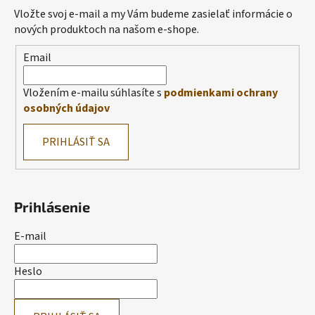
Vložte svoj e-mail a my Vám budeme zasielať informácie o
nových produktoch na našom e-shope.
Email
Vložením e-mailu súhlasíte s
podmienkami ochrany
osobných údajov
PRIHLÁSIŤ SA
Prihlásenie
E-mail
Heslo