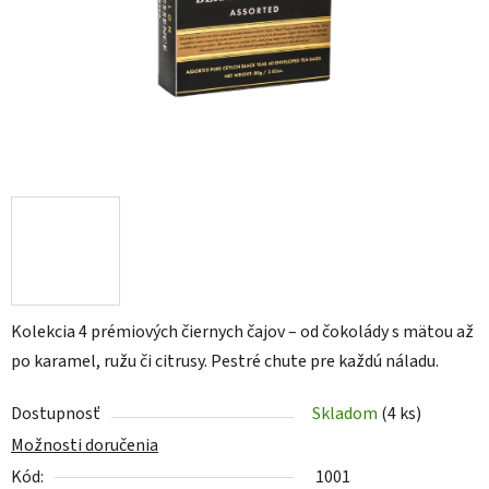
Kolekcia 4 prémiových čiernych čajov – od čokolády s mätou až
po karamel, ružu či citrusy. Pestré chute pre každú náladu.
Dostupnosť
Skladom
(4 ks)
Možnosti doručenia
Kód:
1001