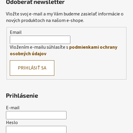
Odoberať newsletter
Vložte svoj e-mail a my Vám budeme zasielať informácie o
nových produktoch na našom e-shope.
Email
Vložením e-mailu súhlasíte s
podmienkami ochrany
osobných údajov
PRIHLÁSIŤ SA
Prihlásenie
E-mail
Heslo