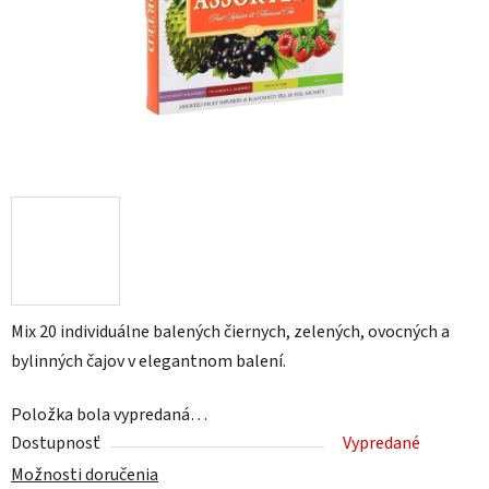
Mix 20 individuálne balených čiernych, zelených, ovocných a
bylinných čajov v elegantnom balení.
Položka bola vypredaná…
Dostupnosť
Vypredané
Možnosti doručenia