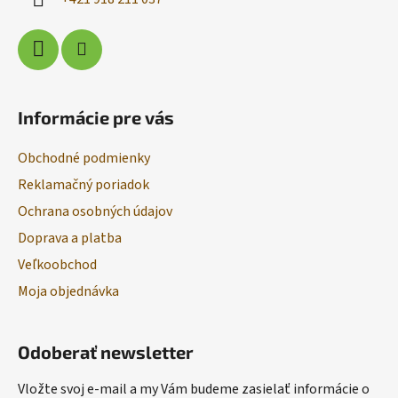
e
Informácie pre vás
Obchodné podmienky
Reklamačný poriadok
Ochrana osobných údajov
Doprava a platba
Veľkoobchod
Moja objednávka
Odoberať newsletter
Vložte svoj e-mail a my Vám budeme zasielať informácie o