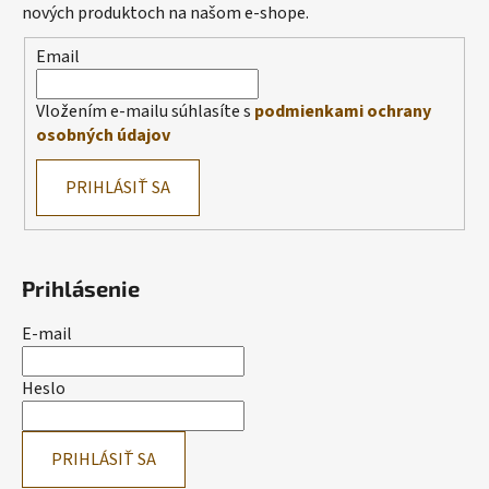
nových produktoch na našom e-shope.
Email
Vložením e-mailu súhlasíte s
podmienkami ochrany
osobných údajov
PRIHLÁSIŤ SA
Prihlásenie
E-mail
Heslo
PRIHLÁSIŤ SA