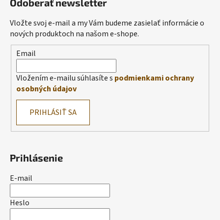
Odoberať newsletter
Vložte svoj e-mail a my Vám budeme zasielať informácie o
nových produktoch na našom e-shope.
Email
Vložením e-mailu súhlasíte s
podmienkami ochrany
osobných údajov
PRIHLÁSIŤ SA
Prihlásenie
E-mail
Heslo