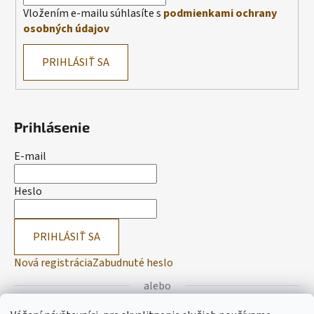
Vložením e-mailu súhlasíte s
podmienkami ochrany
osobných údajov
PRIHLÁSIŤ SA
Prihlásenie
E-mail
Heslo
PRIHLÁSIŤ SA
Nová registrácia
Zabudnuté heslo
alebo