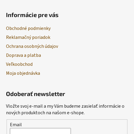
Informácie pre vás
Obchodné podmienky
Reklamačný poriadok
Ochrana osobných údajov
Doprava a platba
Veľkoobchod
Moja objednávka
Odoberať newsletter
Vložte svoj e-mail a my Vám budeme zasielať informácie o
nových produktoch na našom e-shope.
Email