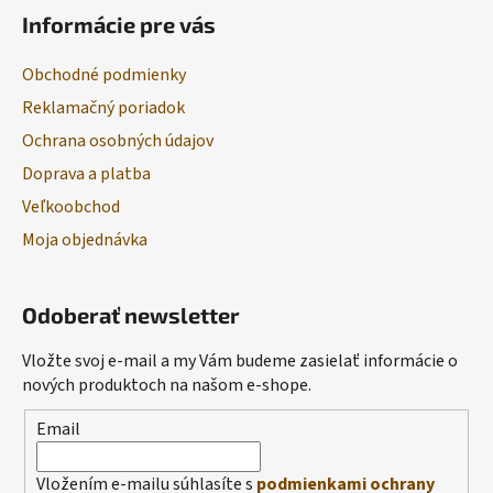
Informácie pre vás
Obchodné podmienky
Reklamačný poriadok
Ochrana osobných údajov
Doprava a platba
Veľkoobchod
Moja objednávka
Odoberať newsletter
Vložte svoj e-mail a my Vám budeme zasielať informácie o
nových produktoch na našom e-shope.
Email
Vložením e-mailu súhlasíte s
podmienkami ochrany