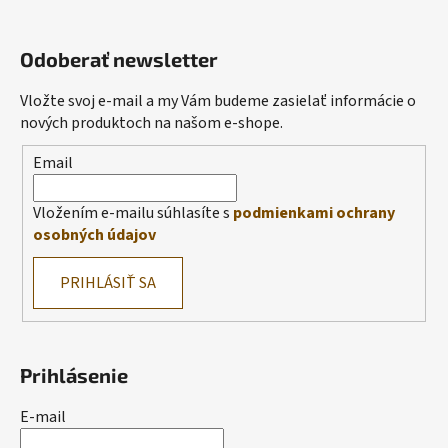
Odoberať newsletter
Vložte svoj e-mail a my Vám budeme zasielať informácie o
nových produktoch na našom e-shope.
Email
Vložením e-mailu súhlasíte s
podmienkami ochrany
osobných údajov
PRIHLÁSIŤ SA
Prihlásenie
E-mail