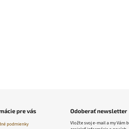
mácie pre vás
Odoberať newsletter
Vložte svoj e-mail a my Vám
né podmienky