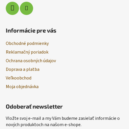
Informácie pre vás
Obchodné podmienky
Reklamačný poriadok
Ochrana osobných údajov
Doprava a platba
Veľkoobchod
Moja objednávka
Odoberať newsletter
Vložte svoj e-mail a my Vám budeme zasielať informácie o
nových produktoch na našom e-shope.