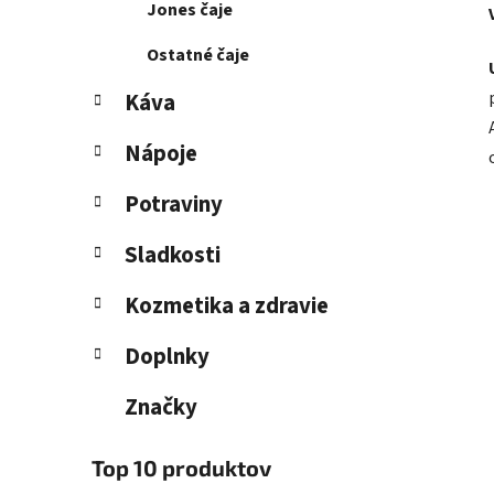
Jones čaje
Ostatné čaje
Káva
Nápoje
Potraviny
Sladkosti
Kozmetika a zdravie
Doplnky
Značky
Top 10 produktov