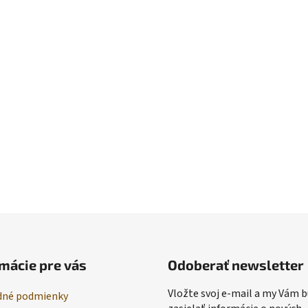
mácie pre vás
Odoberať newsletter
Vložte svoj e-mail a my Vám
né podmienky