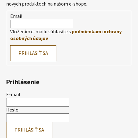
nových produktoch na našom e-shope.
Email
Vložením e-mailu súhlasíte s
podmienkami ochrany
osobných údajov
PRIHLÁSIŤ SA
Prihlásenie
E-mail
Heslo
PRIHLÁSIŤ SA