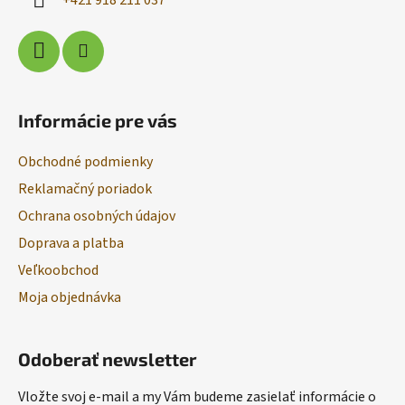
e
Informácie pre vás
Obchodné podmienky
Reklamačný poriadok
Ochrana osobných údajov
Doprava a platba
Veľkoobchod
Moja objednávka
Odoberať newsletter
Vložte svoj e-mail a my Vám budeme zasielať informácie o