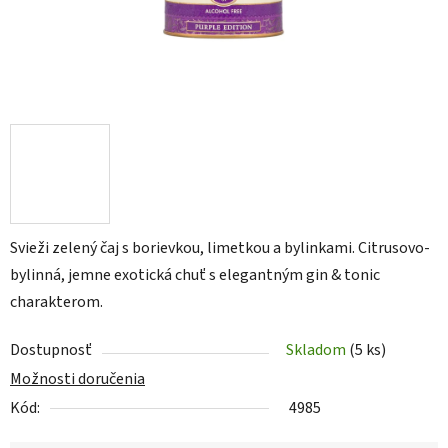
Svieži zelený čaj s borievkou, limetkou a bylinkami. Citrusovo-
bylinná, jemne exotická chuť s elegantným gin & tonic
charakterom.
Dostupnosť
Skladom
(5 ks)
Možnosti doručenia
Kód:
4985