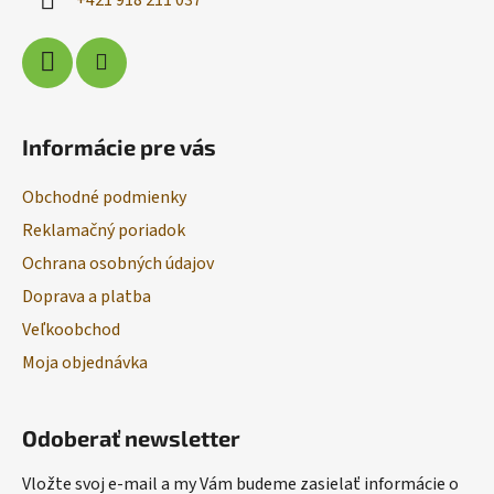
e
Informácie pre vás
Obchodné podmienky
Reklamačný poriadok
Ochrana osobných údajov
Doprava a platba
Veľkoobchod
Moja objednávka
Odoberať newsletter
Vložte svoj e-mail a my Vám budeme zasielať informácie o