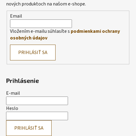
nových produktoch na našom e-shope.
Email
Vložením e-mailu súhlasíte s
podmienkami ochrany
osobných údajov
PRIHLÁSIŤ SA
Prihlásenie
E-mail
Heslo
PRIHLÁSIŤ SA