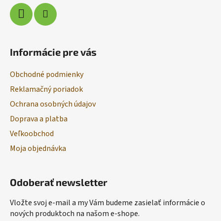
Informácie pre vás
Obchodné podmienky
Reklamačný poriadok
Ochrana osobných údajov
Doprava a platba
Veľkoobchod
Moja objednávka
Odoberať newsletter
Vložte svoj e-mail a my Vám budeme zasielať informácie o
nových produktoch na našom e-shope.