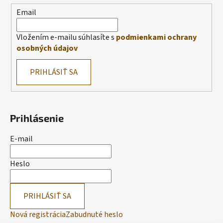
Email
Vložením e-mailu súhlasíte s
podmienkami ochrany
osobných údajov
PRIHLÁSIŤ SA
Prihlásenie
E-mail
Heslo
PRIHLÁSIŤ SA
Nová registrácia
Zabudnuté heslo