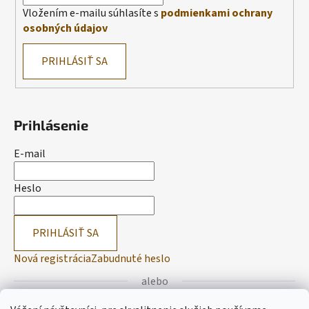
Vložením e-mailu súhlasíte s
podmienkami ochrany
osobných údajov
PRIHLÁSIŤ SA
Prihlásenie
E-mail
Heslo
PRIHLÁSIŤ SA
Nová registrácia
Zabudnuté heslo
alebo