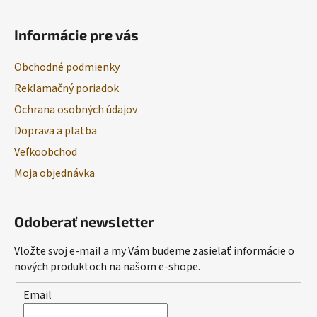
Informácie pre vás
Obchodné podmienky
Reklamačný poriadok
Ochrana osobných údajov
Doprava a platba
Veľkoobchod
Moja objednávka
Odoberať newsletter
Vložte svoj e-mail a my Vám budeme zasielať informácie o
nových produktoch na našom e-shope.
Email