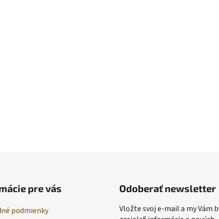
mácie pre vás
Odoberať newsletter
Vložte svoj e-mail a my Vám
né podmienky