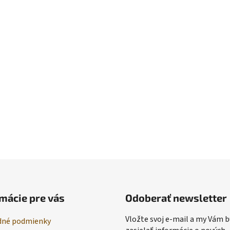
mácie pre vás
Odoberať newsletter
Vložte svoj e-mail a my Vám
né podmienky