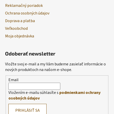
Reklamačný poriadok
Ochrana osobných údajov
Doprava a platba
Veľkoobchod
Moja objednávka
Odoberať newsletter
Vložte svoj e-mail a my Vám budeme zasielať informácie o
nových produktoch na našom e-shope.
Email
Vložením e-mailu súhlasíte s
podmienkami ochrany
osobných údajov
PRIHLÁSIŤ SA