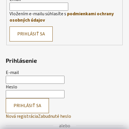
Vložením e-mailu súhlasíte s
podmienkami ochrany
osobných údajov
PRIHLÁSIŤ SA
Prihlásenie
E-mail
Heslo
PRIHLÁSIŤ SA
Nová registrácia
Zabudnuté heslo
alebo