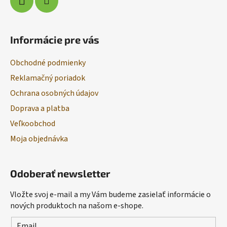
Informácie pre vás
Obchodné podmienky
Reklamačný poriadok
Ochrana osobných údajov
Doprava a platba
Veľkoobchod
Moja objednávka
Odoberať newsletter
Vložte svoj e-mail a my Vám budeme zasielať informácie o
nových produktoch na našom e-shope.
Email