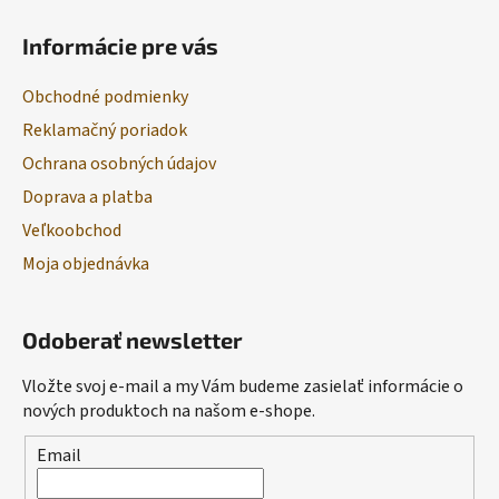
Informácie pre vás
Obchodné podmienky
Reklamačný poriadok
Ochrana osobných údajov
Doprava a platba
Veľkoobchod
Moja objednávka
Odoberať newsletter
Vložte svoj e-mail a my Vám budeme zasielať informácie o
nových produktoch na našom e-shope.
Email