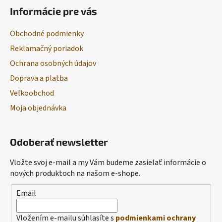
Informácie pre vás
Obchodné podmienky
Reklamačný poriadok
Ochrana osobných údajov
Doprava a platba
Veľkoobchod
Moja objednávka
Odoberať newsletter
Vložte svoj e-mail a my Vám budeme zasielať informácie o
nových produktoch na našom e-shope.
Email
Vložením e-mailu súhlasíte s
podmienkami ochrany