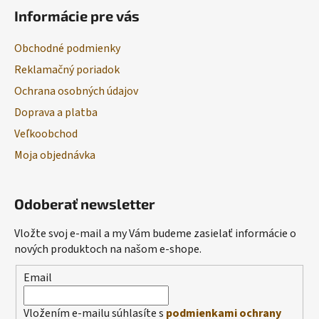
Informácie pre vás
Obchodné podmienky
Reklamačný poriadok
Ochrana osobných údajov
Doprava a platba
Veľkoobchod
Moja objednávka
Odoberať newsletter
Vložte svoj e-mail a my Vám budeme zasielať informácie o
nových produktoch na našom e-shope.
Email
Vložením e-mailu súhlasíte s
podmienkami ochrany