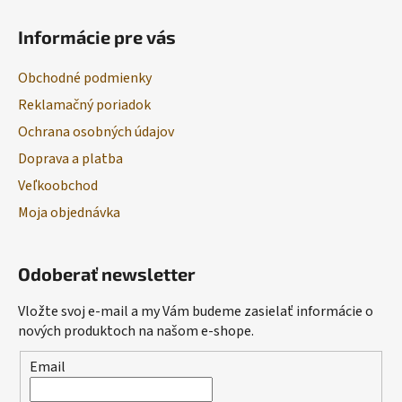
Informácie pre vás
Obchodné podmienky
Reklamačný poriadok
Ochrana osobných údajov
Doprava a platba
Veľkoobchod
Moja objednávka
Odoberať newsletter
Vložte svoj e-mail a my Vám budeme zasielať informácie o
nových produktoch na našom e-shope.
Email