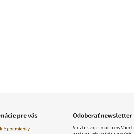
mácie pre vás
Odoberať newsletter
Vložte svoj e-mail a my Vám
né podmienky