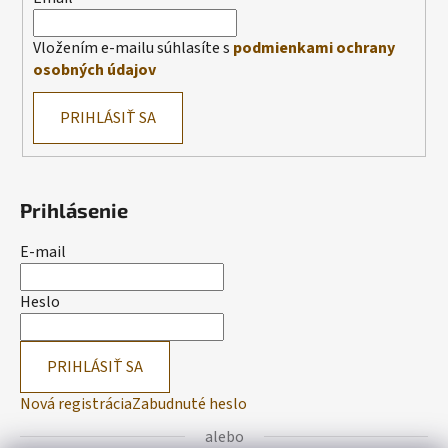
Vložením e-mailu súhlasíte s
podmienkami ochrany
osobných údajov
PRIHLÁSIŤ SA
Prihlásenie
E-mail
Heslo
PRIHLÁSIŤ SA
Nová registrácia
Zabudnuté heslo
alebo