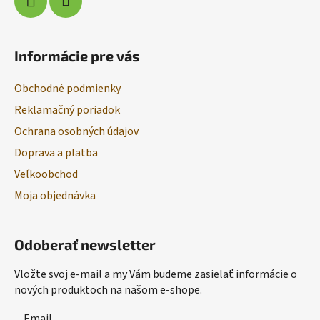
Informácie pre vás
Obchodné podmienky
Reklamačný poriadok
Ochrana osobných údajov
Doprava a platba
Veľkoobchod
Moja objednávka
Odoberať newsletter
Vložte svoj e-mail a my Vám budeme zasielať informácie o
nových produktoch na našom e-shope.
Email