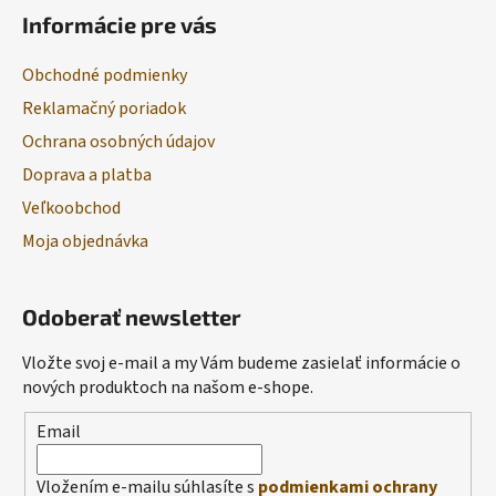
Informácie pre vás
Obchodné podmienky
Reklamačný poriadok
Ochrana osobných údajov
Doprava a platba
Veľkoobchod
Moja objednávka
Odoberať newsletter
Vložte svoj e-mail a my Vám budeme zasielať informácie o
nových produktoch na našom e-shope.
Email
Vložením e-mailu súhlasíte s
podmienkami ochrany