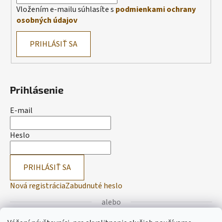
Vložením e-mailu súhlasíte s
podmienkami ochrany
osobných údajov
PRIHLÁSIŤ SA
Prihlásenie
E-mail
Heslo
PRIHLÁSIŤ SA
Nová registrácia
Zabudnuté heslo
alebo