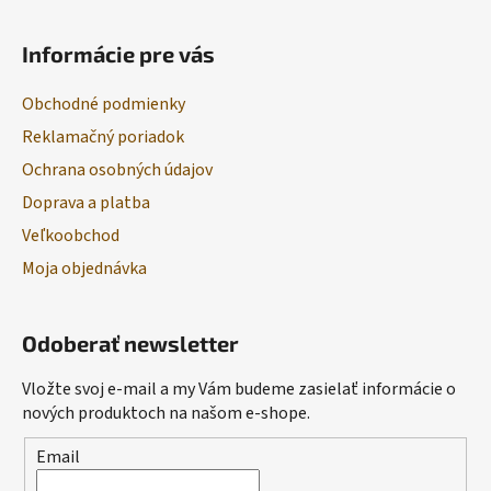
Informácie pre vás
Obchodné podmienky
Reklamačný poriadok
Ochrana osobných údajov
Doprava a platba
Veľkoobchod
Moja objednávka
Odoberať newsletter
Vložte svoj e-mail a my Vám budeme zasielať informácie o
nových produktoch na našom e-shope.
Email