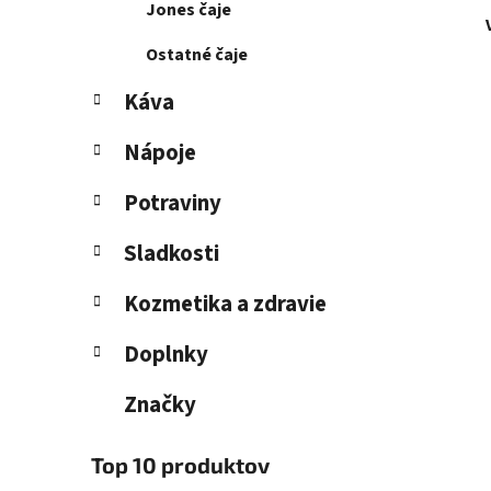
Jones čaje
Ostatné čaje
Káva
Nápoje
Potraviny
Sladkosti
Kozmetika a zdravie
Doplnky
Značky
Top 10 produktov