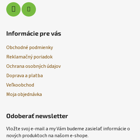
Informácie pre vás
Obchodné podmienky
Reklamačný poriadok
Ochrana osobných údajov
Doprava a platba
Veľkoobchod
Moja objednávka
Odoberať newsletter
Vložte svoj e-mail a my Vám budeme zasielať informácie o
nových produktoch na našom e-shope.