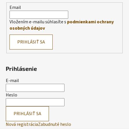
Email
Vložením e-mailu súhlasíte s
podmienkami ochrany
osobných údajov
PRIHLÁSIŤ SA
Prihlásenie
E-mail
Heslo
PRIHLÁSIŤ SA
Nová registrácia
Zabudnuté heslo