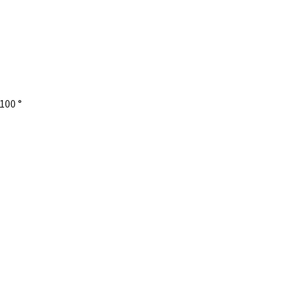
100 °