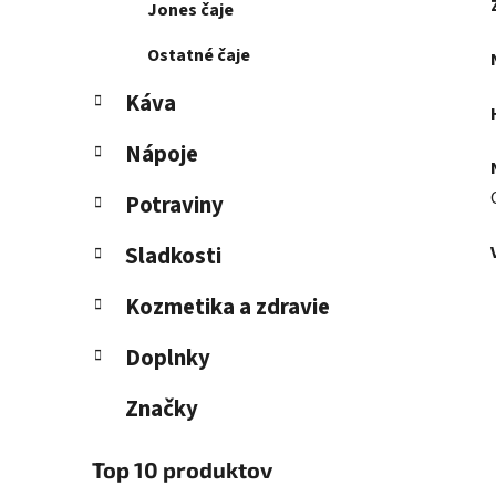
Jones čaje
Ostatné čaje
Káva
Nápoje
Potraviny
Sladkosti
Kozmetika a zdravie
Doplnky
Značky
Top 10 produktov