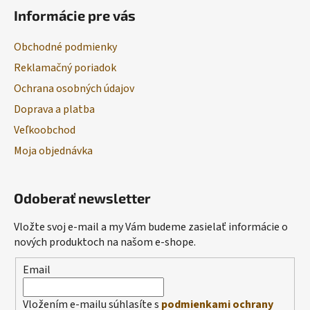
Informácie pre vás
Obchodné podmienky
Reklamačný poriadok
Ochrana osobných údajov
Doprava a platba
Veľkoobchod
Moja objednávka
Odoberať newsletter
Vložte svoj e-mail a my Vám budeme zasielať informácie o
nových produktoch na našom e-shope.
Email
Vložením e-mailu súhlasíte s
podmienkami ochrany