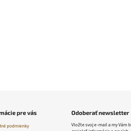
mácie pre vás
Odoberať newsletter
Vložte svoj e-mail a my Vám
né podmienky