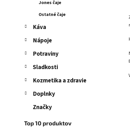
Jones čaje
Ostatné čaje
Káva
Nápoje
Potraviny
Sladkosti
Kozmetika a zdravie
Doplnky
Značky
Top 10 produktov