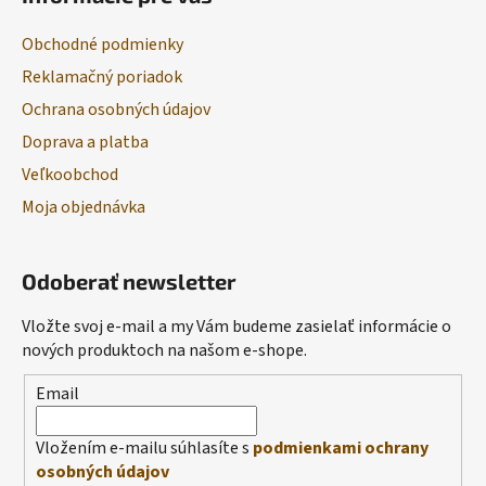
Obchodné podmienky
Reklamačný poriadok
Ochrana osobných údajov
Doprava a platba
Veľkoobchod
Moja objednávka
Odoberať newsletter
Vložte svoj e-mail a my Vám budeme zasielať informácie o
nových produktoch na našom e-shope.
Email
Vložením e-mailu súhlasíte s
podmienkami ochrany
osobných údajov