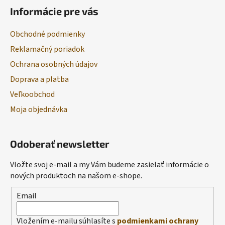
Informácie pre vás
Obchodné podmienky
Reklamačný poriadok
Ochrana osobných údajov
Doprava a platba
Veľkoobchod
Moja objednávka
Odoberať newsletter
Vložte svoj e-mail a my Vám budeme zasielať informácie o
nových produktoch na našom e-shope.
Email
Vložením e-mailu súhlasíte s
podmienkami ochrany