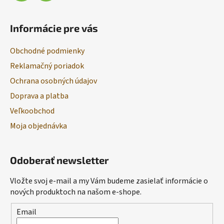
Informácie pre vás
Obchodné podmienky
Reklamačný poriadok
Ochrana osobných údajov
Doprava a platba
Veľkoobchod
Moja objednávka
Odoberať newsletter
Vložte svoj e-mail a my Vám budeme zasielať informácie o
nových produktoch na našom e-shope.
Email