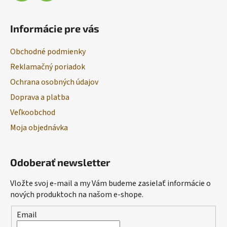
Informácie pre vás
Obchodné podmienky
Reklamačný poriadok
Ochrana osobných údajov
Doprava a platba
Veľkoobchod
Moja objednávka
Odoberať newsletter
Vložte svoj e-mail a my Vám budeme zasielať informácie o
nových produktoch na našom e-shope.
Email