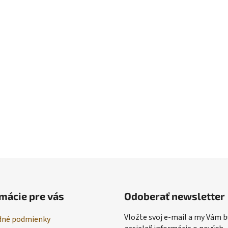
mácie pre vás
Odoberať newsletter
Vložte svoj e-mail a my Vám
né podmienky