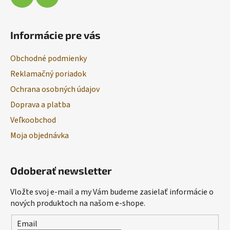
Informácie pre vás
Obchodné podmienky
Reklamačný poriadok
Ochrana osobných údajov
Doprava a platba
Veľkoobchod
Moja objednávka
Odoberať newsletter
Vložte svoj e-mail a my Vám budeme zasielať informácie o
nových produktoch na našom e-shope.
Email