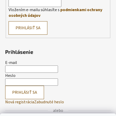
Vložením e-mailu súhlasíte s
podmienkami ochrany
osobných údajov
PRIHLÁSIŤ SA
Prihlásenie
E-mail
Heslo
PRIHLÁSIŤ SA
Nová registrácia
Zabudnuté heslo
alebo