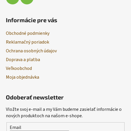
Informácie pre vás
Obchodné podmienky
Reklamačný poriadok
Ochrana osobných údajov
Doprava a platba
Veľkoobchod
Moja objednávka
Odoberať newsletter
Vložte svoj e-mail a my Vám budeme zasielať informácie o
nových produktoch na našom e-shope.
Email