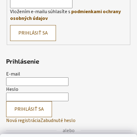
Vložením e-mailu súhlasíte s
podmienkami ochrany
osobných údajov
PRIHLÁSIŤ SA
Prihlásenie
E-mail
Heslo
PRIHLÁSIŤ SA
Nová registrácia
Zabudnuté heslo
alebo