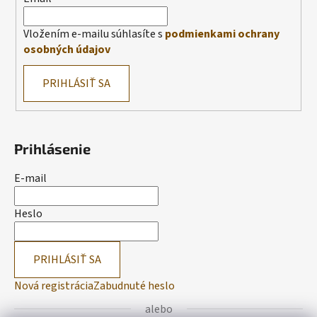
Vložením e-mailu súhlasíte s
podmienkami ochrany
osobných údajov
PRIHLÁSIŤ SA
Prihlásenie
E-mail
Heslo
PRIHLÁSIŤ SA
Nová registrácia
Zabudnuté heslo
alebo