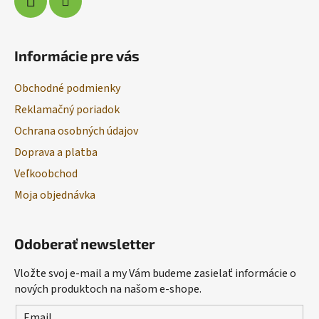
Informácie pre vás
Obchodné podmienky
Reklamačný poriadok
Ochrana osobných údajov
Doprava a platba
Veľkoobchod
Moja objednávka
Odoberať newsletter
Vložte svoj e-mail a my Vám budeme zasielať informácie o
nových produktoch na našom e-shope.
Email