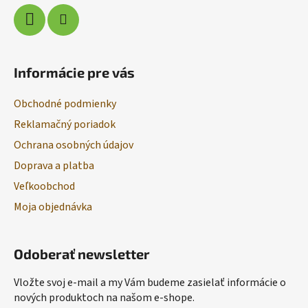
Informácie pre vás
Obchodné podmienky
Reklamačný poriadok
Ochrana osobných údajov
Doprava a platba
Veľkoobchod
Moja objednávka
Odoberať newsletter
Vložte svoj e-mail a my Vám budeme zasielať informácie o
nových produktoch na našom e-shope.