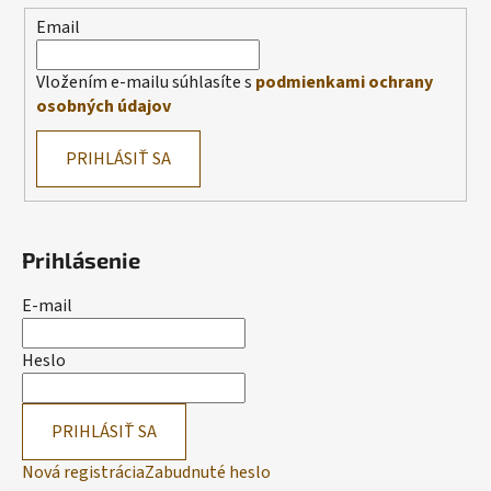
Email
Vložením e-mailu súhlasíte s
podmienkami ochrany
osobných údajov
PRIHLÁSIŤ SA
Prihlásenie
E-mail
Heslo
PRIHLÁSIŤ SA
Nová registrácia
Zabudnuté heslo