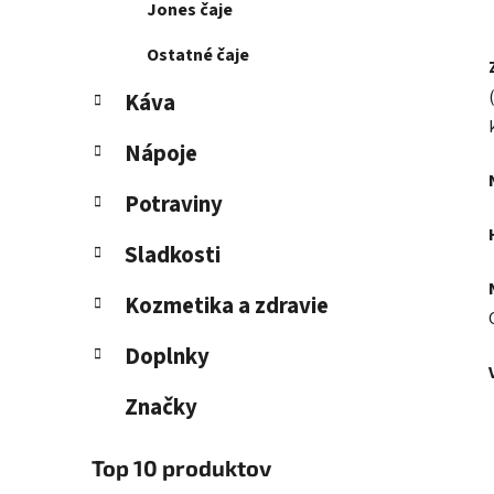
Jones čaje
Ostatné čaje
Káva
Nápoje
Potraviny
Sladkosti
Kozmetika a zdravie
Doplnky
Značky
Top 10 produktov